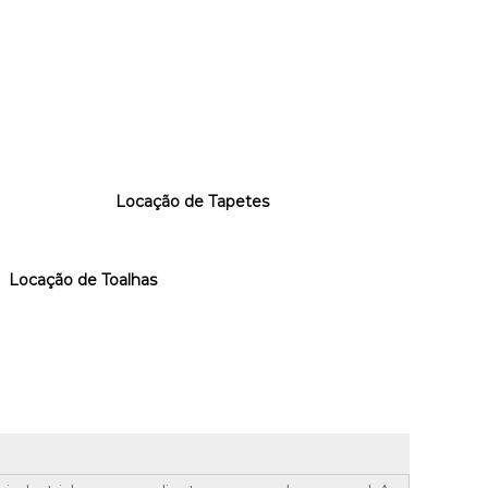
Locação de Tapetes
Locação de Toalhas