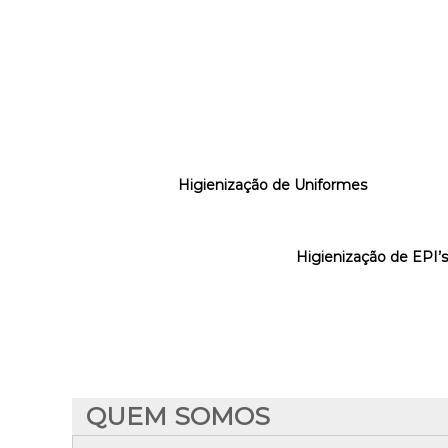
Higienização de Uniformes
Higienização de EPI’s
QUEM SOMOS