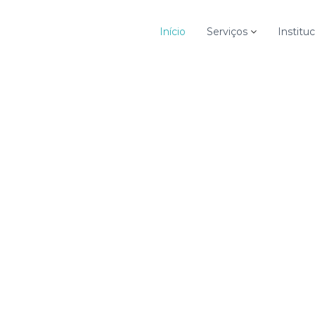
Início
Serviços
Instituc