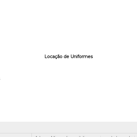
Locação de Uniformes